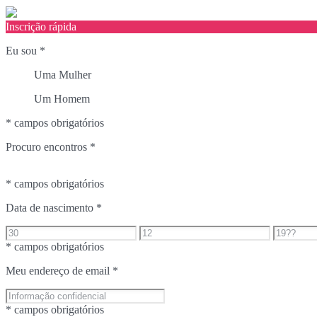
Inscrição rápida
Eu sou
*
Uma Mulher
Um Homem
* campos obrigatórios
Procuro encontros
*
* campos obrigatórios
Data de nascimento
*
* campos obrigatórios
Meu endereço de email
*
* campos obrigatórios