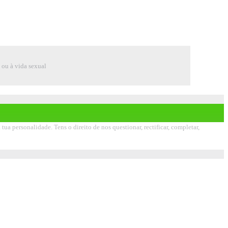
e ou à vida sexual
 personalidade. Tens o direito de nos questionar, rectificar, completar,