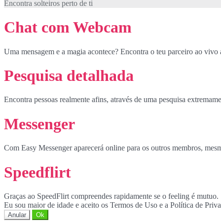
Encontra solteiros perto de ti
Chat com Webcam
Uma mensagem e a magia acontece? Encontra o teu parceiro ao vivo
Pesquisa detalhada
Encontra pessoas realmente afins, através de uma pesquisa extremame
Messenger
Com Easy Messenger aparecerá online para os outros membros, mesmo
Speedflirt
Graças ao SpeedFlirt compreendes rapidamente se o feeling é mutuo.
Eu sou maior de idade e aceito os Termos de Uso e a Política de Priv
Anular
Ok