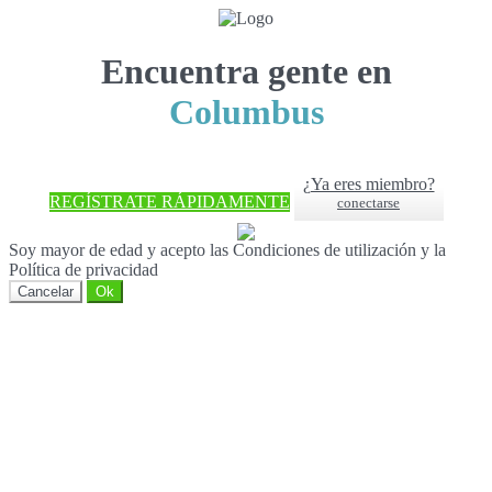
Encuentra gente en
Columbus
¿Ya eres miembro?
REGÍSTRATE RÁPIDAMENTE
conectarse
Soy mayor de edad y acepto las Condiciones de utilización y la
Política de privacidad
Cancelar
Ok