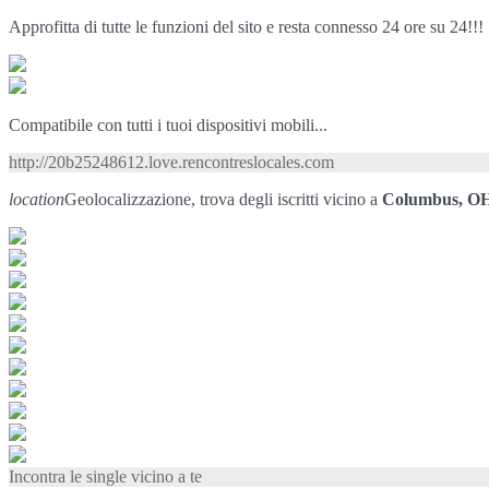
Approfitta di tutte le funzioni del sito e resta connesso 24 ore su 24!!!
Compatibile con tutti i tuoi dispositivi mobili...
http://20b25248612.love.rencontreslocales.com
location
Geolocalizzazione, trova degli iscritti vicino a
Columbus, O
Incontra le single vicino a te