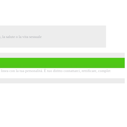
 la salute o la vita sessuale
inea con la tua personalità. È tuo diritto contattarci, rettificare, complet