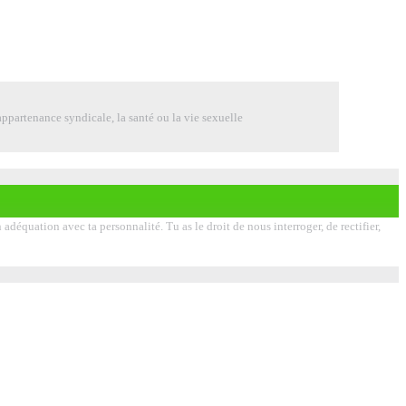
ppartenance syndicale, la santé ou la vie sexuelle
déquation avec ta personnalité. Tu as le droit de nous interroger, de rectifier,