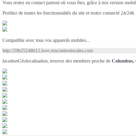
Vous restez en contact partout où vous êtes, grâce à nos version mobil
Profitez de toutes les fonctionnalités du site et restez connecté 24/24h 
Compatible avec tous vos appareils mobiles...
http://20b25248612.love.rencontreslocales.com
location
Géolocalisation, trouvez des membres proche de
Columbus,