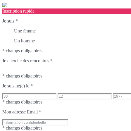
Inscription rapide
Je suis
*
Une femme
Un homme
* champs obligatoires
Je cherche des rencontres
*
* champs obligatoires
Je suis né(e) le
*
* champs obligatoires
Mon adresse Email
*
* champs obligatoires