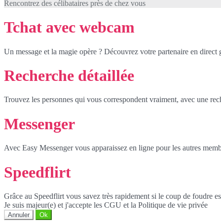
Rencontrez des célibataires près de chez vous
Tchat avec webcam
Un message et la magie opère ? Découvrez votre partenaire en direct
Recherche détaillée
Trouvez les personnes qui vous correspondent vraiment, avec une reche
Messenger
Avec Easy Messenger vous apparaissez en ligne pour les autres membr
Speedflirt
Grâce au Speedflirt vous savez très rapidement si le coup de foudre es
Je suis majeur(e) et j'accepte les CGU et la Politique de vie privée
Annuler
Ok